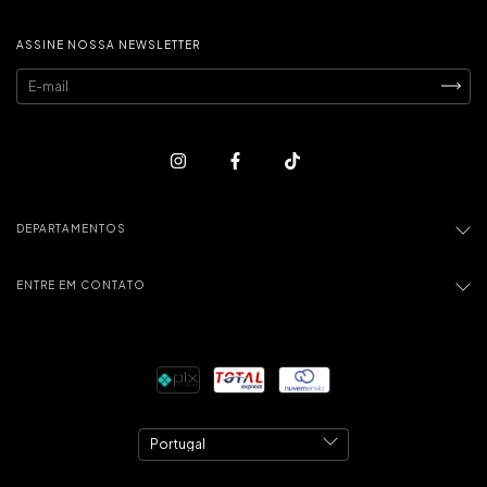
ASSINE NOSSA NEWSLETTER
DEPARTAMENTOS
ENTRE EM CONTATO