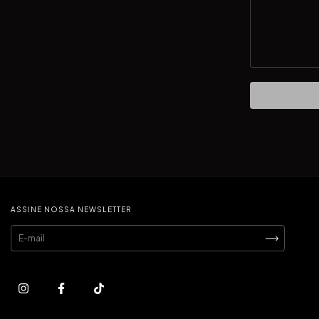
ASSINE NOSSA NEWSLETTER