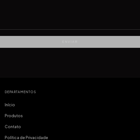
ENVIAR
DEPARTAMENTOS
Início
Produtos
Contato
Política de Privacidade