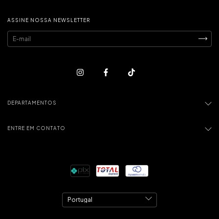
ASSINE NOSSA NEWSLETTER
DEPARTAMENTOS
ENTRE EM CONTATO