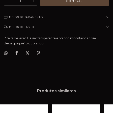
MEIOS DE PAGAMENTO
MEIOS DE ENVIO
Piteira de vidro Gelim transparente e branco importados com
decalque preto ou branco.
Produtos similares