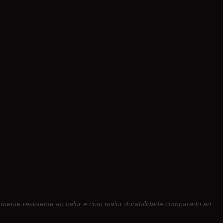
tamente resistente ao calor e com maior durabilidade comparado ao