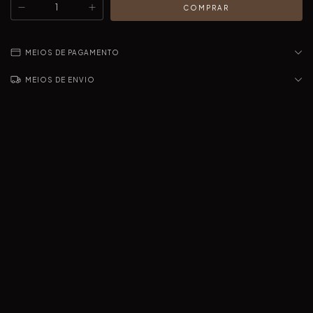
MEIOS DE PAGAMENTO
MEIOS DE ENVIO