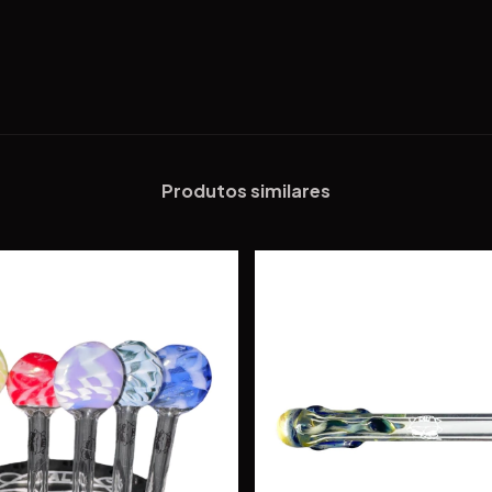
Produtos similares