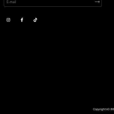
Copyright 60.881