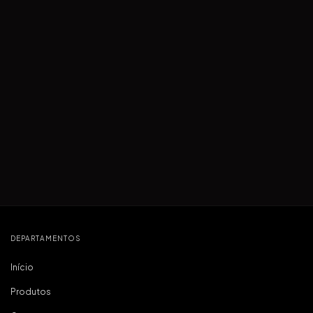
DEPARTAMENTOS
Início
Produtos