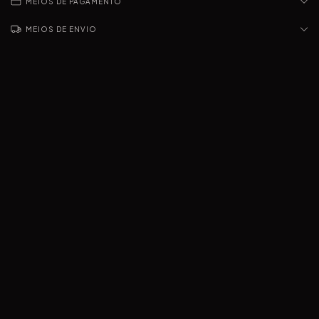
MEIOS DE PAGAMENTO
MEIOS DE ENVIO